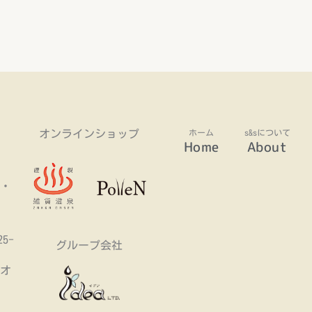
オンラインショップ
Home
About
・
5-
グループ会社
Fオ