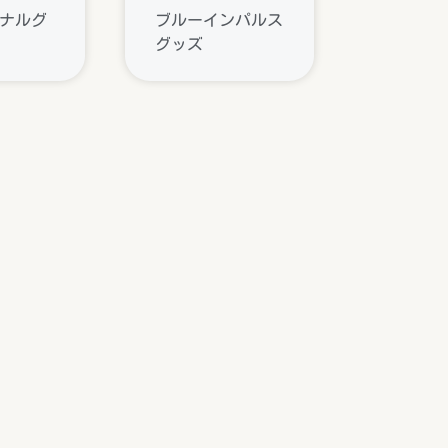
ジナルグ
ブルーインパルス
グッズ