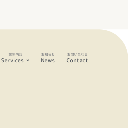
Services
News
Contact